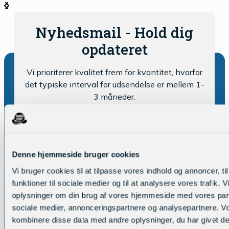
Nyhedsmail - Hold dig
opdateret
Vi prioriterer kvalitet frem for kvantitet, hvorfor
det typiske interval for udsendelse er mellem 1-
3 måneder.
Denne hjemmeside bruger cookies
Vi bruger cookies til at tilpasse vores indhold og annoncer, til
funktioner til sociale medier og til at analysere vores trafik. 
oplysninger om din brug af vores hjemmeside med vores part
De fremmedsprogsgale
sociale medier, annonceringspartnere og analysepartnere. V
kombinere disse data med andre oplysninger, du har givet de