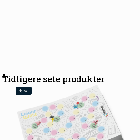
Tidligere sete produkter
Nyhed