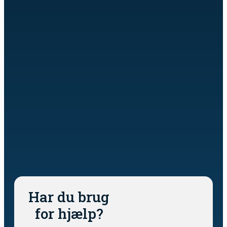
Har du brug
for hjælp?