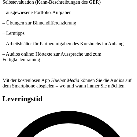
Selbstevaluation (Kann-Beschreibungen des GER)
– ausgewiesene Portfolio-Aufgaben
– Übungen zur Binnendifferenzierung
– Lerntipps
– Arbeitsblätter für Partneraufgaben des Kursbuchs im Anhang
– Audios online: Hörtexte zur Aussprache und zum
Fertigkeitentraining
Mit der kostenlosen App
Hueber Media
können Sie die Audios auf
dem Smartphone abspielen – wo und wann immer Sie möchten.
Leveringstid