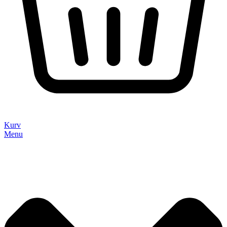
Kurv
Menu