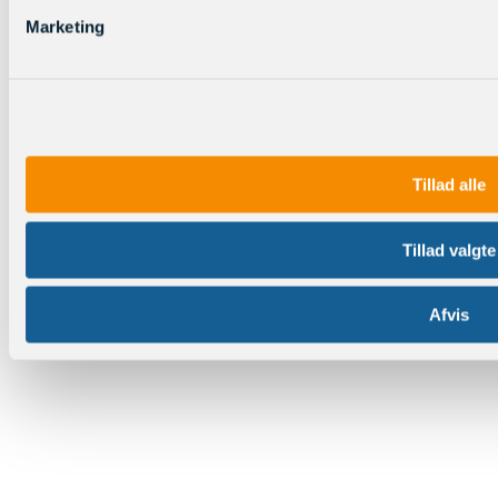
Marketing
Tillad alle
Tillad valgte
Afvis