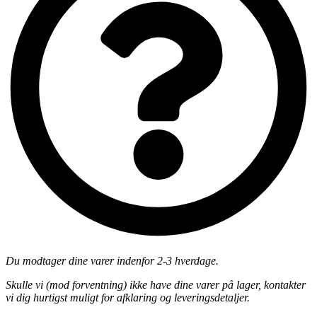
Du modtager dine varer indenfor 2-3 hverdage.
Skulle vi (mod forventning) ikke have dine varer på lager, kontakter
vi dig hurtigst muligt for afklaring og leveringsdetaljer.