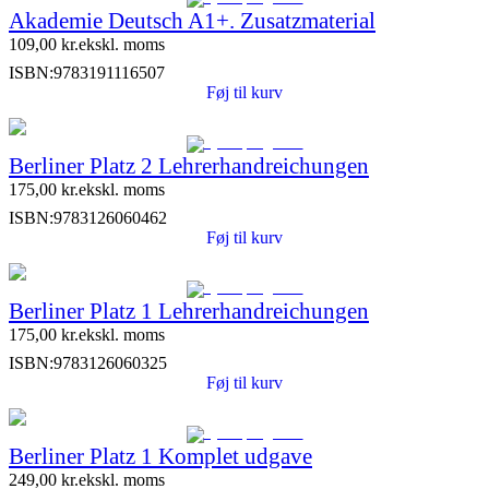
Akademie Deutsch A1+. Zusatzmaterial
109,00
kr.
ekskl. moms
ISBN:
9783191116507
Føj til kurv
Berliner Platz 2 Lehrerhandreichungen
175,00
kr.
ekskl. moms
ISBN:
9783126060462
Føj til kurv
Berliner Platz 1 Lehrerhandreichungen
175,00
kr.
ekskl. moms
ISBN:
9783126060325
Føj til kurv
Berliner Platz 1 Komplet udgave
249,00
kr.
ekskl. moms