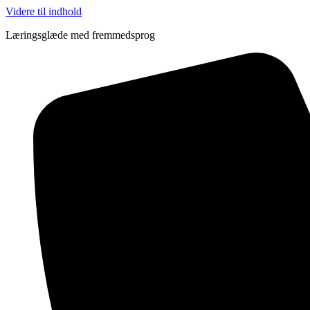
Videre til indhold
Læringsglæde med fremmedsprog