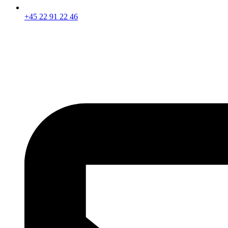
+45 22 91 22 46