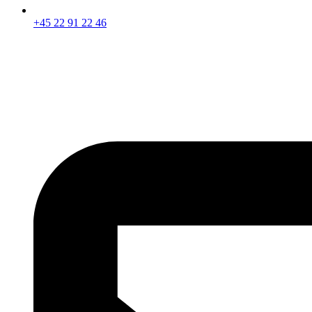
+45 22 91 22 46