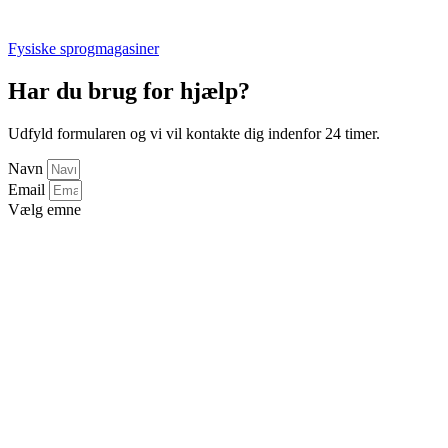
Fysiske sprogmagasiner
Har du brug for hjælp?
Udfyld formularen og vi vil kontakte dig indenfor 24 timer.
Navn
Email
Vælg emne