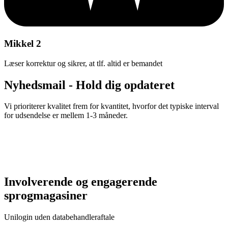
Mikkel 2
Læser korrektur og sikrer, at tlf. altid er bemandet
Nyhedsmail - Hold dig opdateret
Vi prioriterer kvalitet frem for kvantitet, hvorfor det typiske interval
for udsendelse er mellem 1-3 måneder.
Involverende og engagerende
sprogmagasiner
Unilogin uden databehandleraftale