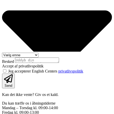
Besked
Accept af privatlivspolitik
Jeg accepterer English Centers
privatlivspolitik
Send
Kan det ikke vente? Giv os et kald.
Du kan træffe os i åbningstiderne
Mandag – Torsdag kl. 09:00-14:00
Fredag kl. 09:00-13:00