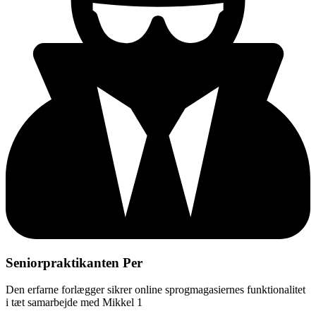
Seniorpraktikanten Per
Den erfarne forlægger sikrer online sprogmagasiernes funktionalitet
i tæt samarbejde med Mikkel 1