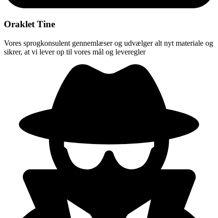
Oraklet Tine
Vores sprogkonsulent gennemlæser og udvælger alt nyt materiale og
sikrer, at vi lever op til vores mål og leveregler