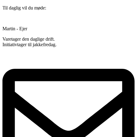
Til daglig vil du møde:
Martin - Ejer
Varetager den daglige drift.
Initiativtager til jakkefredag.