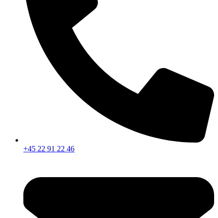
+45 22 91 22 46