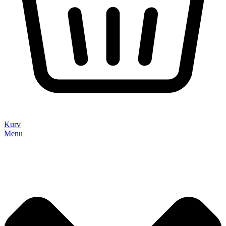
Kurv
Menu