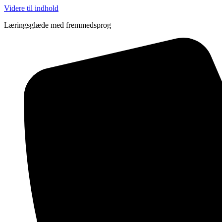
Videre til indhold
Læringsglæde med fremmedsprog