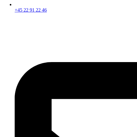
+45 22 91 22 46