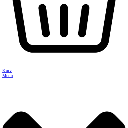
Kurv
Menu