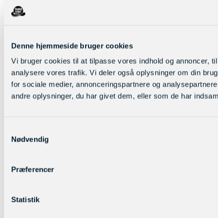
Denne hjemmeside bruger cookies
Vi bruger cookies til at tilpasse vores indhold og annoncer, til 
analysere vores trafik. Vi deler også oplysninger om din br
for sociale medier, annonceringspartnere og analysepartner
andre oplysninger, du har givet dem, eller som de har indsamle
Samtykkevalg
Nødvendig
Præferencer
Statistik