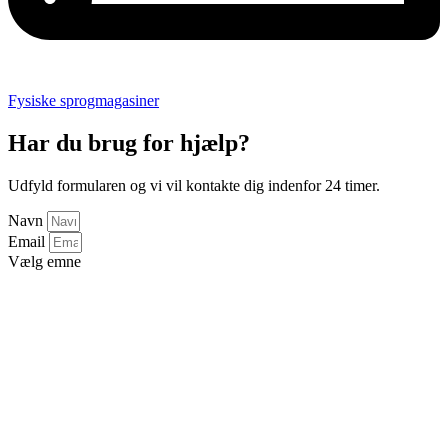
Fysiske sprogmagasiner
Har du brug for hjælp?
Udfyld formularen og vi vil kontakte dig indenfor 24 timer.
Navn
Email
Vælg emne