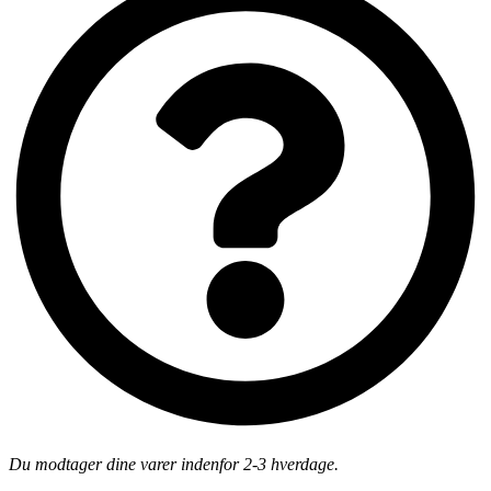
Du modtager dine varer indenfor 2-3 hverdage.