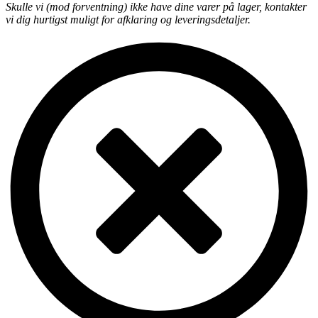
Skulle vi (mod forventning) ikke have dine varer på lager, kontakter
vi dig hurtigst muligt for afklaring og leveringsdetaljer.