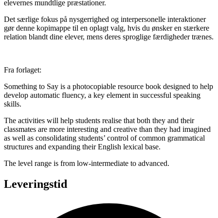
elevernes mundtlige præstationer.
Det særlige fokus på nysgerrighed og interpersonelle interaktioner
gør denne kopimappe til en oplagt valg, hvis du ønsker en stærkere
relation blandt dine elever, mens deres sproglige færdigheder trænes.
Fra forlaget:
Something to Say is a photocopiable resource book designed to help
develop automatic fluency, a key element in successful speaking
skills.
The activities will help students realise that both they and their
classmates are more interesting and creative than they had imagined
as well as consolidating students’ control of common grammatical
structures and expanding their English lexical base.
The level range is from low-intermediate to advanced.
Leveringstid