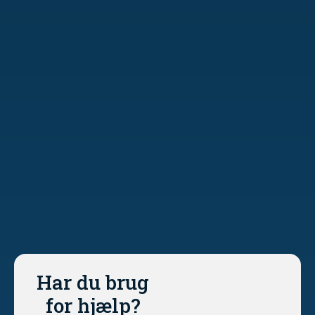
Har du brug
for hjælp?