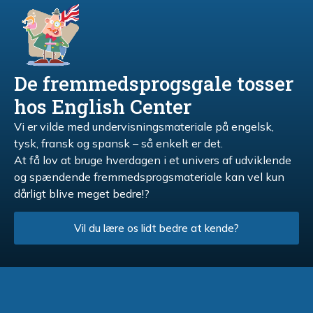
De fremmedsprogsgale tosser
hos English Center
Vi er vilde med undervisningsmateriale på engelsk,
tysk, fransk og spansk – så enkelt er det.
At få lov at bruge hverdagen i et univers af udviklende
og spændende fremmedsprogsmateriale kan vel kun
dårligt blive meget bedre!?
Vil du lære os lidt bedre at kende?