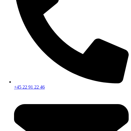
+45 22 91 22 46