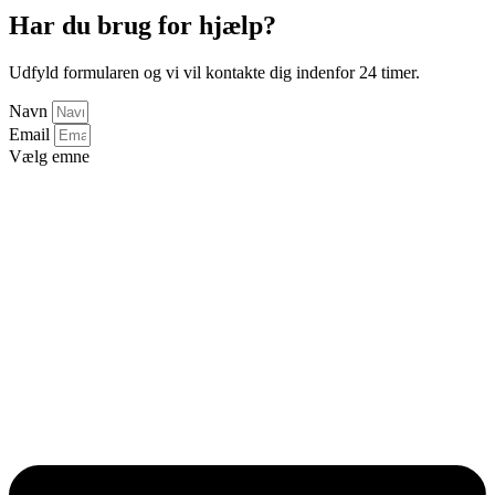
Har du brug for hjælp?
Udfyld formularen og vi vil kontakte dig indenfor 24 timer.
Navn
Email
Vælg emne