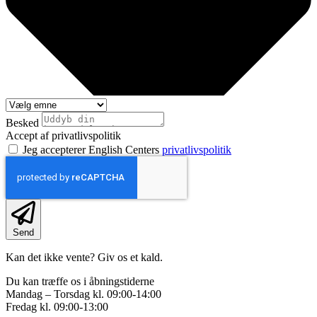
Besked
Accept af privatlivspolitik
Jeg accepterer English Centers
privatlivspolitik
Send
Kan det ikke vente? Giv os et kald.
Du kan træffe os i åbningstiderne
Mandag – Torsdag kl. 09:00-14:00
Fredag kl. 09:00-13:00