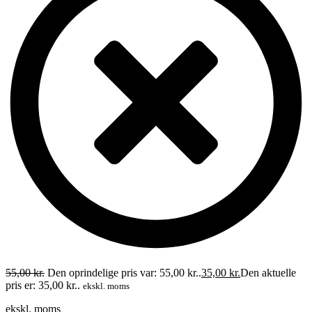
55,00
kr.
Den oprindelige pris var: 55,00 kr..
35,00
kr.
Den aktuelle
pris er: 35,00 kr..
ekskl. moms
ekskl. moms