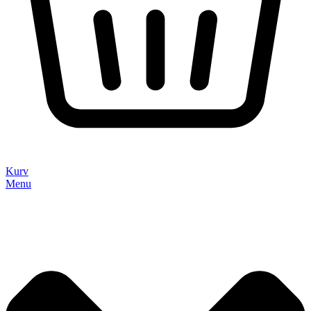
Kurv
Menu