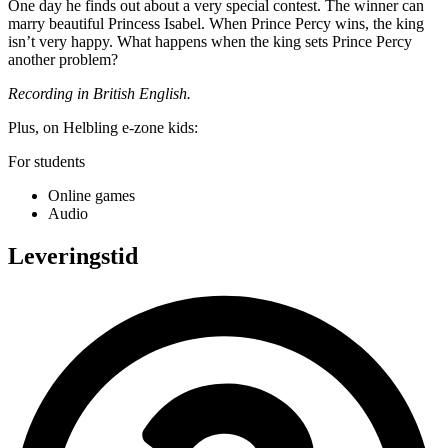
One day he finds out about a very special contest. The winner can
marry beautiful Princess Isabel. When Prince Percy wins, the king
isn’t very happy. What happens when the king sets Prince Percy
another problem?
Recording in British English.
Plus, on Helbling e-zone kids:
For students
Online games
Audio
Leveringstid