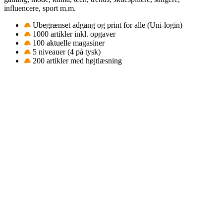
influencere, sport m.m.
Ubegrænset adgang og print for alle (Uni-login)
1000 artikler inkl. opgaver
100 aktuelle magasiner
5 niveauer (4 på tysk)
200 artikler med højtlæsning