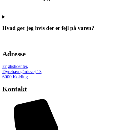
Hvad gør jeg hvis der er fejl på varen?
Adresse
Englishcenter,
Dyrehavegårdsvej 13
6000 Kolding
Kontakt