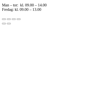
Man – tor: kl. 09.00 – 14.00
Fredag: kl. 09.00 – 13.00