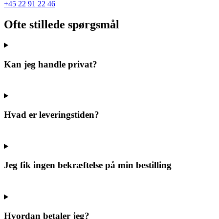
+45 22 91 22 46
Ofte stillede spørgsmål
Kan jeg handle privat?
Hvad er leveringstiden?
Jeg fik ingen bekræftelse på min bestilling
Hvordan betaler jeg?