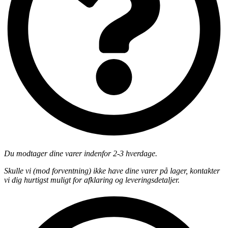
Du modtager dine varer indenfor 2-3 hverdage.
Skulle vi (mod forventning) ikke have dine varer på lager, kontakter
vi dig hurtigst muligt for afklaring og leveringsdetaljer.