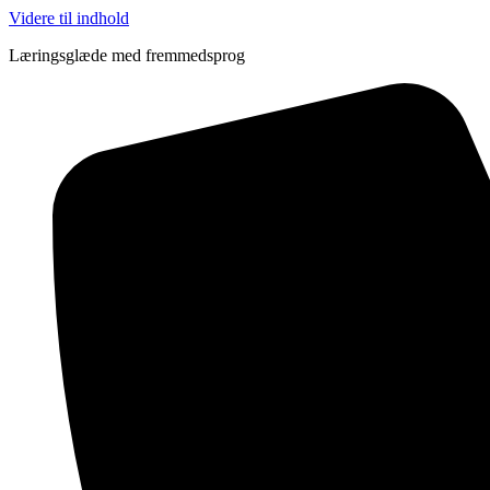
Videre til indhold
Læringsglæde med fremmedsprog