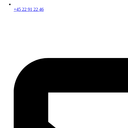
+45 22 91 22 46