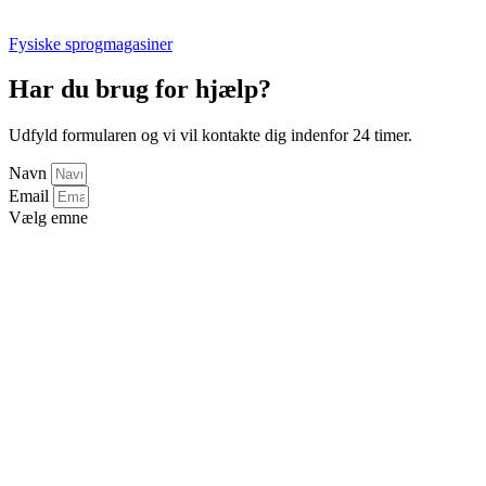
Fysiske sprogmagasiner
Har du brug for hjælp?
Udfyld formularen og vi vil kontakte dig indenfor 24 timer.
Navn
Email
Vælg emne