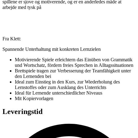
spillene er sjove og motiverende, og er en anderledes måde at
arbejde med tysk på
Fra Klett:
Spannende Unterhaltung mit konkreten Lernzielen
Motivierende Spiele erleichtern das Einüben von Grammatik
und Wortschatz, fördern freies Sprechen in Alltagssituationen
Brettspiele tragen zur Verbesserung der Teamfähigkeit unter
den Lernenden bei
Ideal zum Einstieg in den Kurs, zur Wiederholung des
Lernstoffes oder zum Ausklang des Unterrichts
Ideal für Lernende unterschiedlicher Niveaus
Mit Kopiervorlagen
Leveringstid