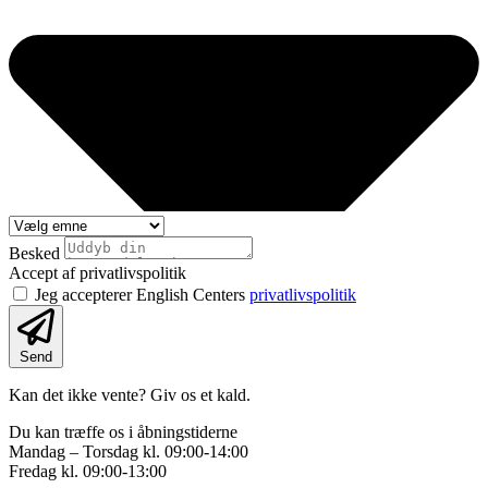
Besked
Accept af privatlivspolitik
Jeg accepterer English Centers
privatlivspolitik
Send
Kan det ikke vente? Giv os et kald.
Du kan træffe os i åbningstiderne
Mandag – Torsdag kl. 09:00-14:00
Fredag kl. 09:00-13:00