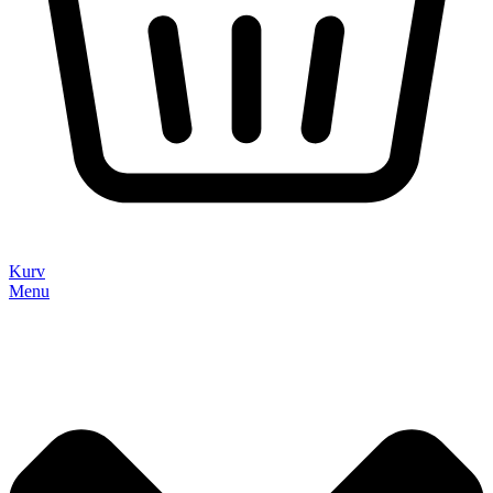
Kurv
Menu