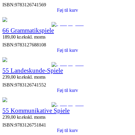
ISBN:
9783126741569
Føj til kurv
66 Grammatikspiele
189,00
kr.
ekskl. moms
ISBN:
9783127688108
Føj til kurv
55 Landeskunde-Spiele
239,00
kr.
ekskl. moms
ISBN:
9783126741552
Føj til kurv
55 Kommunikative Spiele
239,00
kr.
ekskl. moms
ISBN:
9783126751841
Føj til kurv