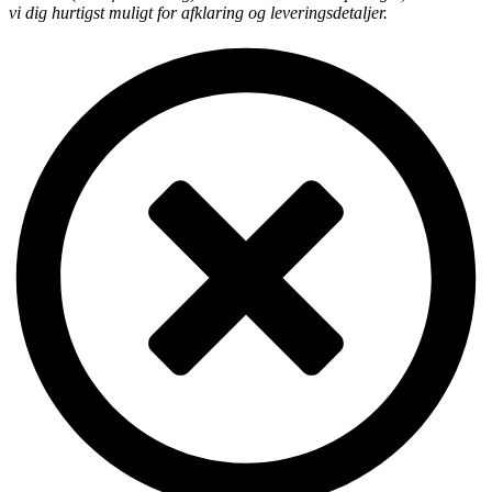
vi dig hurtigst muligt for afklaring og leveringsdetaljer.