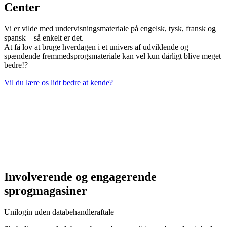
Center
Vi er vilde med undervisningsmateriale på engelsk, tysk, fransk og
spansk – så enkelt er det.
At få lov at bruge hverdagen i et univers af udviklende og
spændende fremmedsprogsmateriale kan vel kun dårligt blive meget
bedre!?
Vil du lære os lidt bedre at kende?
Involverende og engagerende
sprogmagasiner
Unilogin uden databehandleraftale