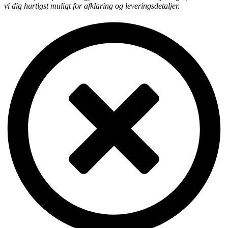
vi dig hurtigst muligt for afklaring og leveringsdetaljer.