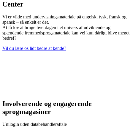
Center
Vi er vilde med undervisningsmateriale på engelsk, tysk, fransk og
spansk – så enkelt er det.
At få lov at bruge hverdagen i et univers af udviklende og
spændende fremmedsprogsmateriale kan vel kun dårligt blive meget
bedre!?
Vil du lære os lidt bedre at kende?
Involverende og engagerende
sprogmagasiner
Unilogin uden databehandleraftale