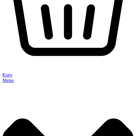
Kurv
Menu