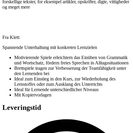
forskellige tekster, for eksempel artikler, opskrifter, digte, vittigheder
og meget mere
Fra Klett:
Spannende Unterhaltung mit konkreten Lernzielen
Motivierende Spiele erleichtern das Einüben von Grammatik
und Wortschatz, fördern freies Sprechen in Alltagssituationen
Brettspiele tragen zur Verbesserung der Teamfähigkeit unter
den Lernenden bei
Ideal zum Einstieg in den Kurs, zur Wiederholung des
Lernstoffes oder zum Ausklang des Unterrichts
Ideal für Lernende unterschiedlicher Niveaus
Mit Kopiervorlagen
Leveringstid