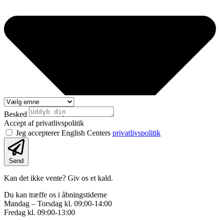
Besked
Accept af privatlivspolitik
Jeg accepterer English Centers
privatlivspolitik
Send
Kan det ikke vente? Giv os et kald.
Du kan træffe os i åbningstiderne
Mandag – Torsdag kl. 09:00-14:00
Fredag kl. 09:00-13:00