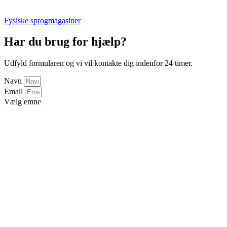
Fysiske sprogmagasiner
Har du brug for hjælp?
Udfyld formularen og vi vil kontakte dig indenfor 24 timer.
Navn
Email
Vælg emne