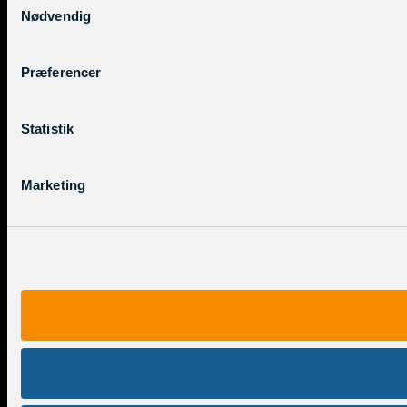
Nødvendig
Præferencer
Statistik
Marketing