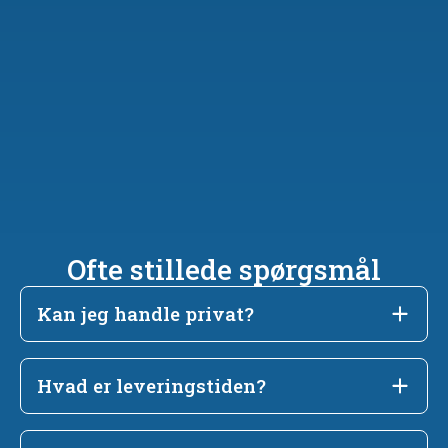
Ofte stillede spørgsmål
Kan jeg handle privat?
Hvad er leveringstiden?