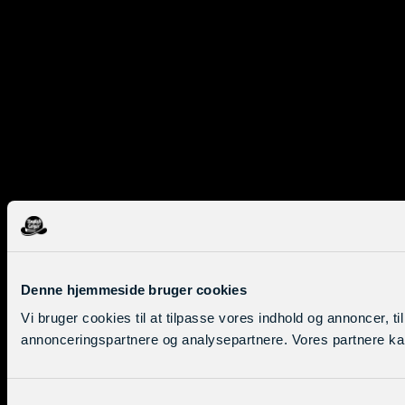
Denne hjemmeside bruger cookies
Vi bruger cookies til at tilpasse vores indhold og annoncer, t
annonceringspartnere og analysepartnere. Vores partnere kan
Samtykkevalg