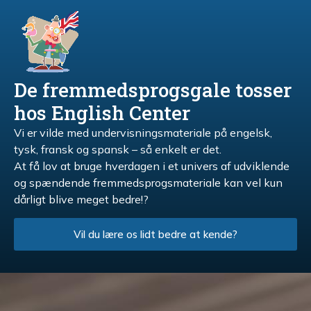
De fremmedsprogsgale tosser
hos English Center
Vi er vilde med undervisningsmateriale på engelsk,
tysk, fransk og spansk – så enkelt er det.
At få lov at bruge hverdagen i et univers af udviklende
og spændende fremmedsprogsmateriale kan vel kun
dårligt blive meget bedre!?
Vil du lære os lidt bedre at kende?