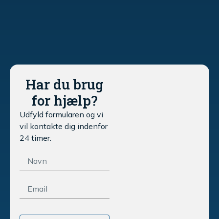
Har du brug
for hjælp?
Udfyld formularen og vi
vil kontakte dig indenfor
24 timer.