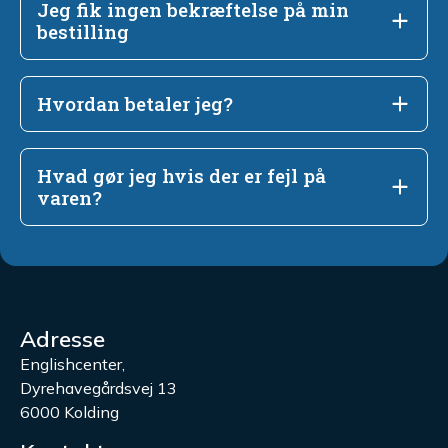
Jeg fik ingen bekræftelse på min
bestilling
Hvordan betaler jeg?
Hvad gør jeg hvis der er fejl på
varen?
Adresse
Englishcenter,
Dyrehavegårdsvej 13
6000 Kolding