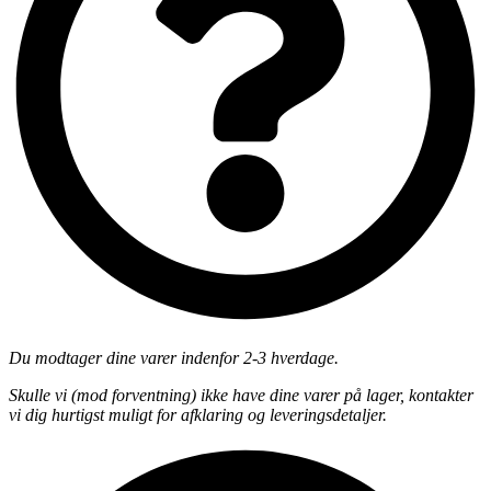
Du modtager dine varer indenfor 2-3 hverdage.
Skulle vi (mod forventning) ikke have dine varer på lager, kontakter
vi dig hurtigst muligt for afklaring og leveringsdetaljer.