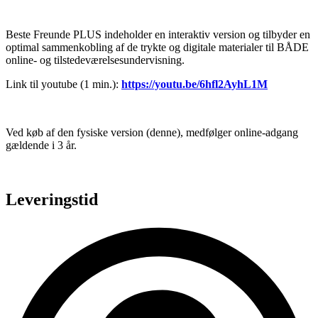
Beste Freunde PLUS indeholder en interaktiv version og tilbyder en
optimal sammenkobling af de trykte og digitale materialer til BÅDE
online- og tilstedeværelsesundervisning.
Link til youtube (1 min.):
https://youtu.be/6hfl2AyhL1M
Ved køb af den fysiske version (denne), medfølger online-adgang
gældende i 3 år.
Leveringstid