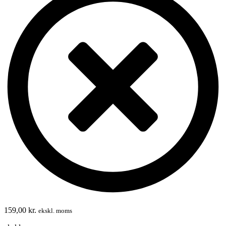
159,00
kr.
ekskl. moms