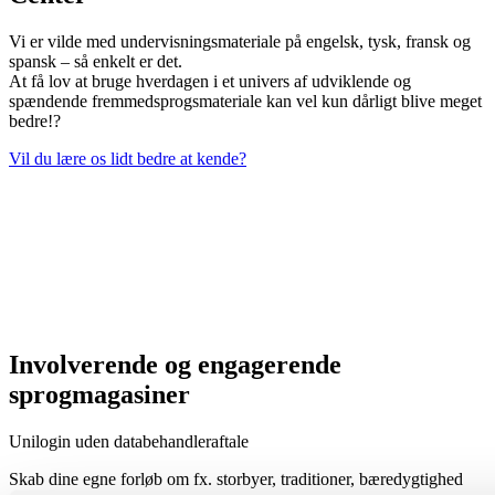
Vi er vilde med undervisningsmateriale på engelsk, tysk, fransk og
spansk – så enkelt er det.
At få lov at bruge hverdagen i et univers af udviklende og
spændende fremmedsprogsmateriale kan vel kun dårligt blive meget
bedre!?
Vil du lære os lidt bedre at kende?
Involverende og engagerende
sprogmagasiner
Unilogin uden databehandleraftale
Skab dine egne forløb om fx. storbyer, traditioner, bæredygtighed