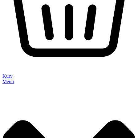
Kurv
Menu