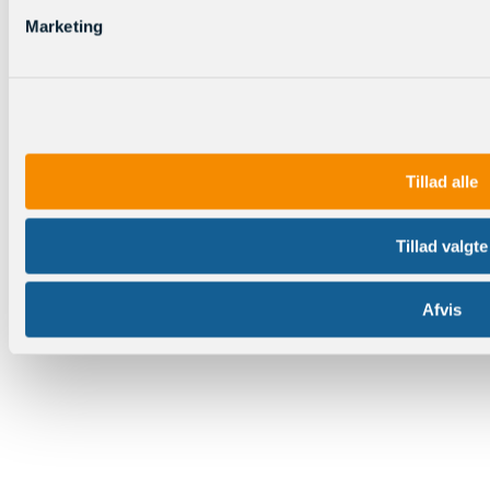
Marketing
Tillad alle
Tillad valgte
Afvis