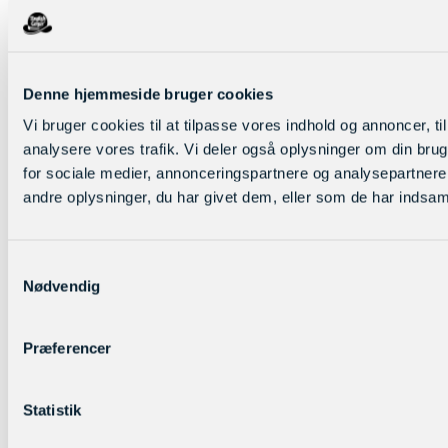
Denne hjemmeside bruger cookies
Vi bruger cookies til at tilpasse vores indhold og annoncer, til 
analysere vores trafik. Vi deler også oplysninger om din br
for sociale medier, annonceringspartnere og analysepartner
andre oplysninger, du har givet dem, eller som de har indsamle
Samtykkevalg
Nødvendig
Præferencer
Statistik