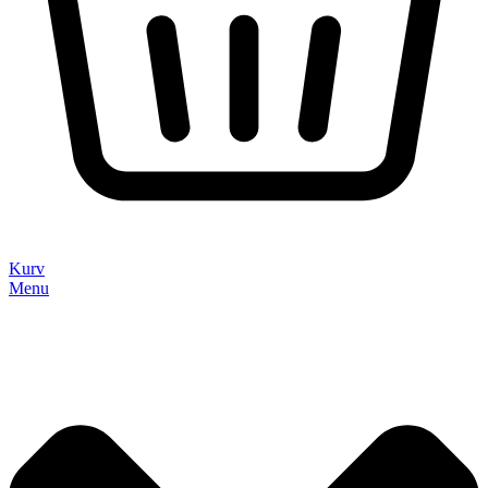
Kurv
Menu