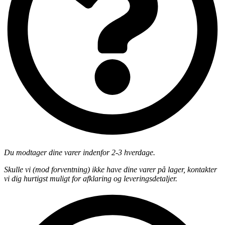
Du modtager dine varer indenfor 2-3 hverdage.
Skulle vi (mod forventning) ikke have dine varer på lager, kontakter
vi dig hurtigst muligt for afklaring og leveringsdetaljer.