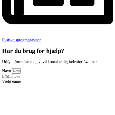
Fysiske sprogmagasiner
Har du brug for hjælp?
Udfyld formularen og vi vil kontakte dig indenfor 24 timer.
Navn
Email
Vælg emne