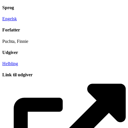
Sprog
Engelsk
Forfatter
Puchta, Finnie
Udgiver
Helbling
Link til udgiver