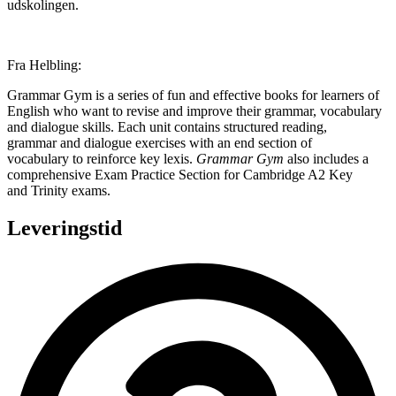
udskolingen.
Fra Helbling:
Grammar Gym is a series of fun and effective books for learners of
English who want to revise and improve their grammar, vocabulary
and dialogue skills. Each unit contains structured reading,
grammar and dialogue exercises with an end section of
vocabulary to reinforce key lexis.
Grammar Gym
also includes a
comprehensive Exam Practice Section for Cambridge A2 Key
and Trinity exams.
Leveringstid