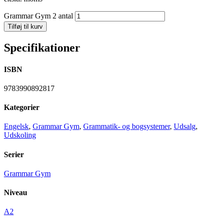
Grammar Gym 2 antal
Tilføj til kurv
Specifikationer
ISBN
9783990892817
Kategorier
Engelsk
,
Grammar Gym
,
Grammatik- og bogsystemer
,
Udsalg
,
Udskoling
Serier
Grammar Gym
Niveau
A2