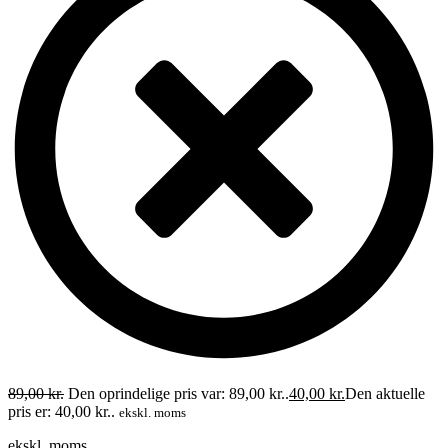
89,00
kr.
Den oprindelige pris var: 89,00 kr..
40,00
kr.
Den aktuelle
pris er: 40,00 kr..
ekskl. moms
ekskl. moms