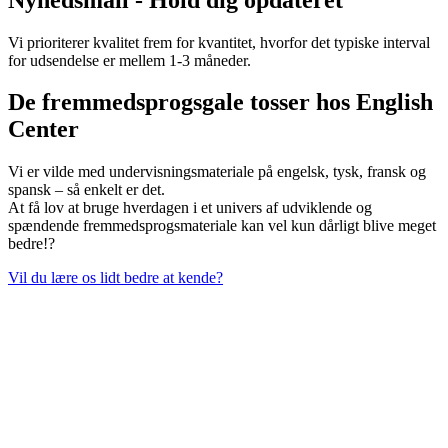
Vi prioriterer kvalitet frem for kvantitet, hvorfor det typiske interval
for udsendelse er mellem 1-3 måneder.
De fremmedsprogsgale tosser hos English
Center
Vi er vilde med undervisningsmateriale på engelsk, tysk, fransk og
spansk – så enkelt er det.
At få lov at bruge hverdagen i et univers af udviklende og
spændende fremmedsprogsmateriale kan vel kun dårligt blive meget
bedre!?
Vil du lære os lidt bedre at kende?