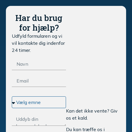
Har du brug
for hjælp?
Udfyld formularen og vi
vil kontakte dig indenfor
24 timer.
Kan det ikke vente? Giv
os et kald.
Du kan træffe os i