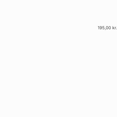
195,00
kr.