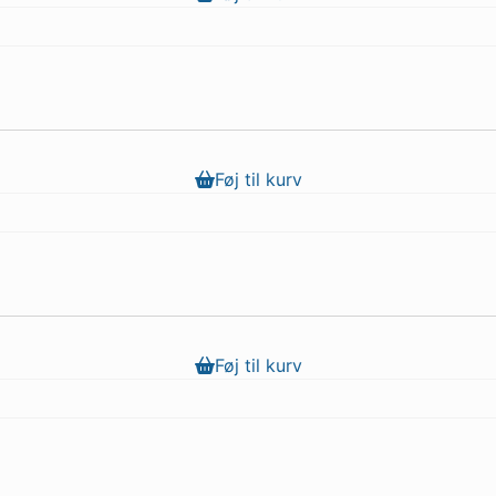
Føj til kurv
Føj til kurv