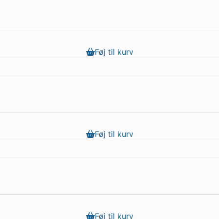
Føj til kurv
Føj til kurv
Føj til kurv