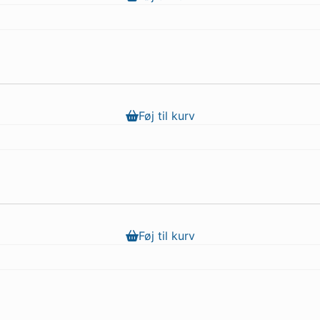
Føj til kurv
Føj til kurv