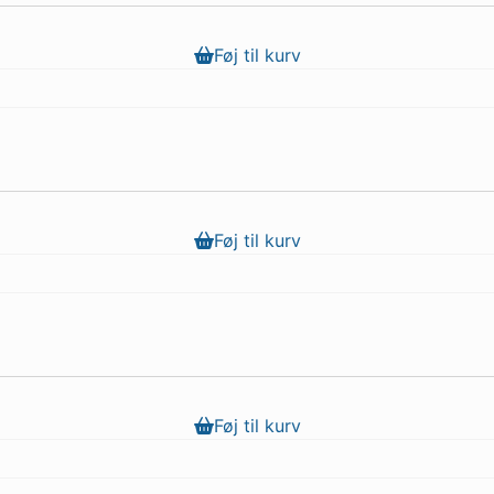
Føj til kurv
Føj til kurv
Føj til kurv