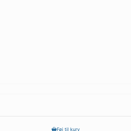
Føj til kurv