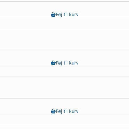
Føj til kurv
Føj til kurv
Føj til kurv