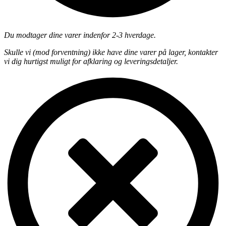
Du modtager dine varer indenfor 2-3 hverdage.
Skulle vi (mod forventning) ikke have dine varer på lager, kontakter
vi dig hurtigst muligt for afklaring og leveringsdetaljer.