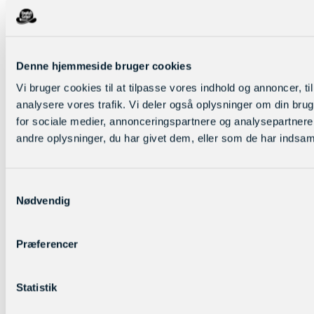
Denne hjemmeside bruger cookies
Vi bruger cookies til at tilpasse vores indhold og annoncer, til 
analysere vores trafik. Vi deler også oplysninger om din br
for sociale medier, annonceringspartnere og analysepartner
andre oplysninger, du har givet dem, eller som de har indsamle
Samtykkevalg
Nødvendig
Præferencer
Statistik