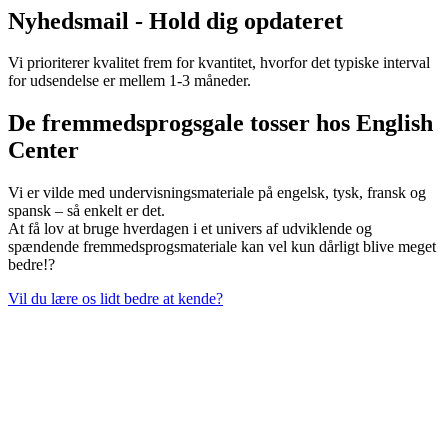
Nyhedsmail - Hold dig opdateret
Vi prioriterer kvalitet frem for kvantitet, hvorfor det typiske interval
for udsendelse er mellem 1-3 måneder.
De fremmedsprogsgale tosser hos English
Center
Vi er vilde med undervisningsmateriale på engelsk, tysk, fransk og
spansk – så enkelt er det.
At få lov at bruge hverdagen i et univers af udviklende og
spændende fremmedsprogsmateriale kan vel kun dårligt blive meget
bedre!?
Vil du lære os lidt bedre at kende?