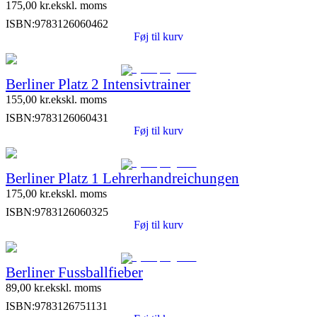
175,00
kr.
ekskl. moms
ISBN:
9783126060462
Føj til kurv
Berliner Platz 2 Intensivtrainer
155,00
kr.
ekskl. moms
ISBN:
9783126060431
Føj til kurv
Berliner Platz 1 Lehrerhandreichungen
175,00
kr.
ekskl. moms
ISBN:
9783126060325
Føj til kurv
Berliner Fussballfieber
89,00
kr.
ekskl. moms
ISBN:
9783126751131