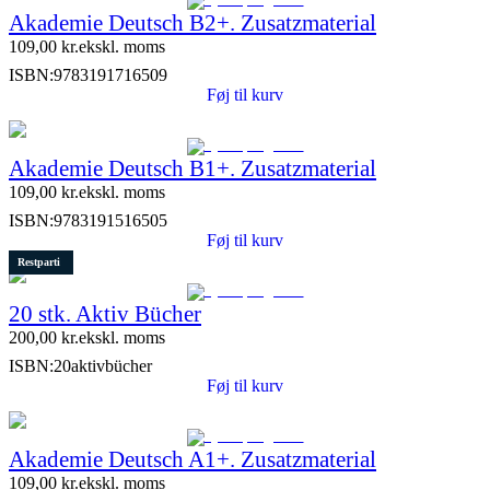
Akademie Deutsch B2+. Zusatzmaterial
109,00
kr.
ekskl. moms
ISBN:
9783191716509
Føj til kurv
Akademie Deutsch B1+. Zusatzmaterial
109,00
kr.
ekskl. moms
ISBN:
9783191516505
Føj til kurv
Restparti
20 stk. Aktiv Bücher
200,00
kr.
ekskl. moms
ISBN:
20aktivbücher
Føj til kurv
Akademie Deutsch A1+. Zusatzmaterial
109,00
kr.
ekskl. moms