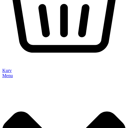
Kurv
Menu