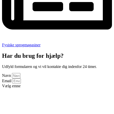
Fysiske sprogmagasiner
Har du brug for hjælp?
Udfyld formularen og vi vil kontakte dig indenfor 24 timer.
Navn
Email
Vælg emne