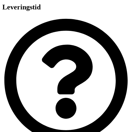
Leveringstid