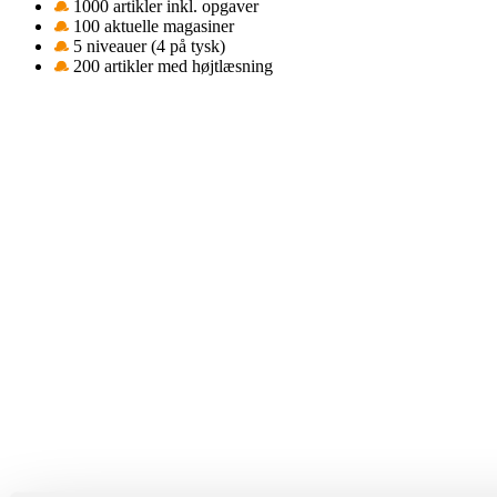
1000 artikler inkl. opgaver
100 aktuelle magasiner
5 niveauer (4 på tysk)
200 artikler med højtlæsning