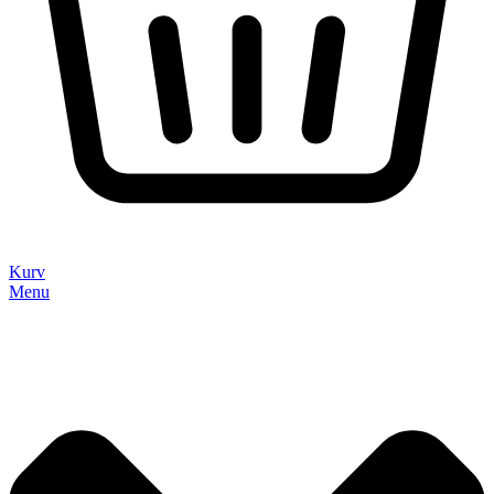
Kurv
Menu