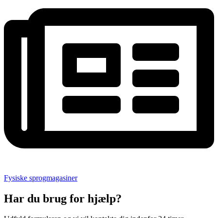
Fysiske sprogmagasiner
Har du brug for hjælp?