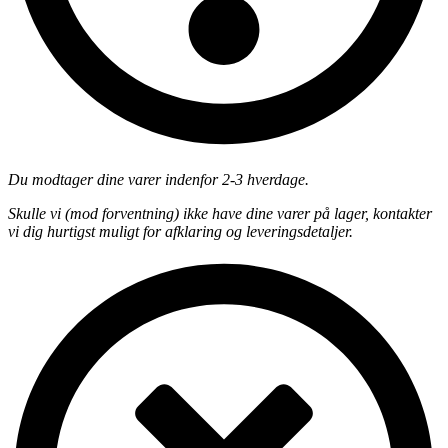
Du modtager dine varer indenfor 2-3 hverdage.
Skulle vi (mod forventning) ikke have dine varer på lager, kontakter
vi dig hurtigst muligt for afklaring og leveringsdetaljer.