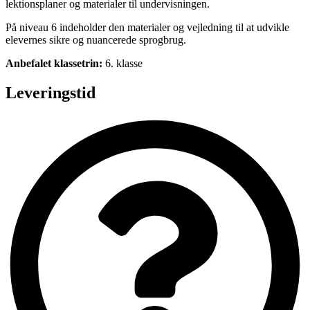
lektionsplaner og materialer til undervisningen.
På niveau 6 indeholder den materialer og vejledning til at udvikle
elevernes sikre og nuancerede sprogbrug.
Anbefalet klassetrin:
6. klasse
Leveringstid