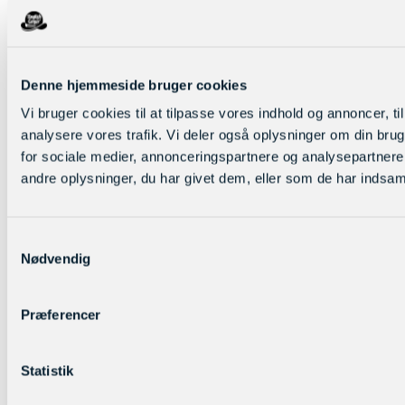
Denne hjemmeside bruger cookies
Vi bruger cookies til at tilpasse vores indhold og annoncer, til 
analysere vores trafik. Vi deler også oplysninger om din br
for sociale medier, annonceringspartnere og analysepartner
andre oplysninger, du har givet dem, eller som de har indsamle
Samtykkevalg
Nødvendig
Præferencer
Statistik