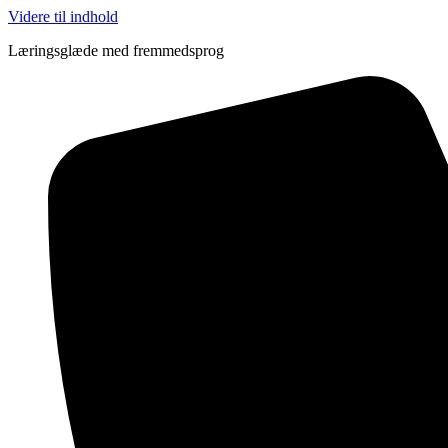
Videre til indhold
Læringsglæde med fremmedsprog