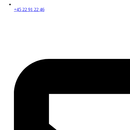
+45 22 91 22 46