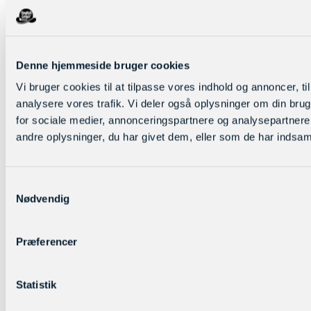
Denne hjemmeside bruger cookies
Vi bruger cookies til at tilpasse vores indhold og annoncer, til 
analysere vores trafik. Vi deler også oplysninger om din br
for sociale medier, annonceringspartnere og analysepartner
andre oplysninger, du har givet dem, eller som de har indsamle
Samtykkevalg
Nødvendig
Præferencer
Statistik