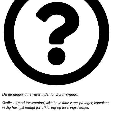
Du modtager dine varer indenfor 2-3 hverdage.
Skulle vi (mod forventning) ikke have dine varer på lager, kontakter
vi dig hurtigst muligt for afklaring og leveringsdetaljer.