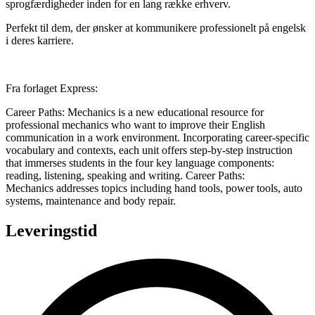
sprogfærdigheder inden for en lang række erhverv.
Perfekt til dem, der ønsker at kommunikere professionelt på engelsk
i deres karriere.
Fra forlaget Express:
Career Paths: Mechanics is a new educational resource for
professional mechanics who want to improve their English
communication in a work environment. Incorporating career-specific
vocabulary and contexts, each unit offers step-by-step instruction
that immerses students in the four key language components:
reading, listening, speaking and writing.
Career Paths:
Mechanics addresses topics including hand tools, power tools, auto
systems, maintenance and body repair.
Leveringstid