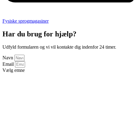
Fysiske sprogmagasiner
Har du brug for hjælp?
Udfyld formularen og vi vil kontakte dig indenfor 24 timer.
Navn
Email
Vælg emne