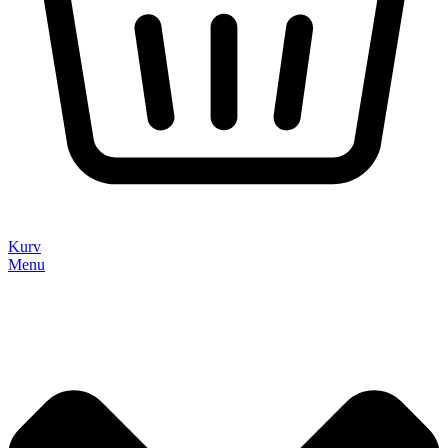
Kurv
Menu