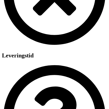
Leveringstid