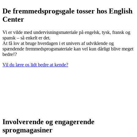
De fremmedsprogsgale tosser hos English
Center
Vi er vilde med undervisningsmateriale på engelsk, tysk, fransk og
spansk – så enkelt er det.
At få lov at bruge hverdagen i et univers af udviklende og
spændende fremmedsprogsmateriale kan vel kun dårligt blive meget
bedre!?
Vil du lære os lidt bedre at kende?
Involverende og engagerende
sprogmagasiner