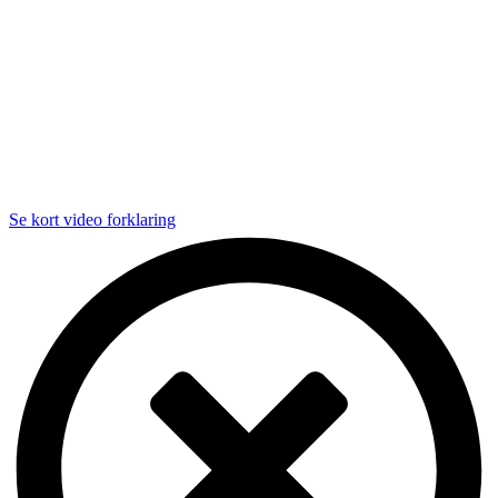
Se kort video forklaring