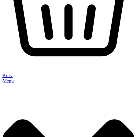
Kurv
Menu