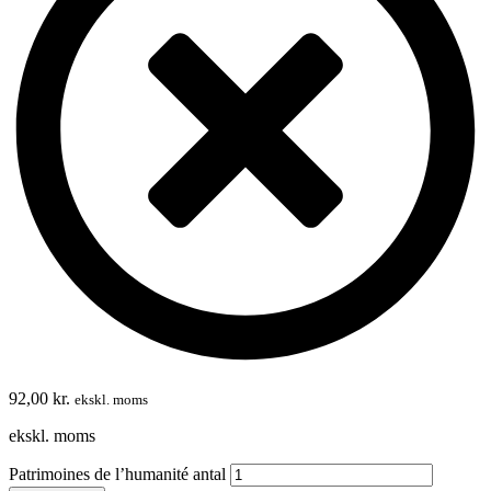
92,00
kr.
ekskl. moms
ekskl. moms
Patrimoines de l’humanité antal