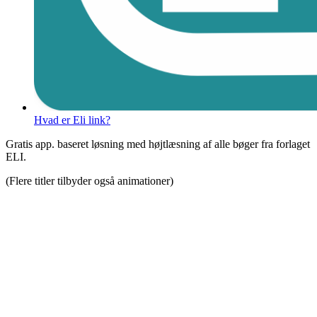
Hvad er Eli link?
Gratis app. baseret løsning med højtlæsning af alle bøger fra forlaget
ELI.
(Flere titler tilbyder også animationer)