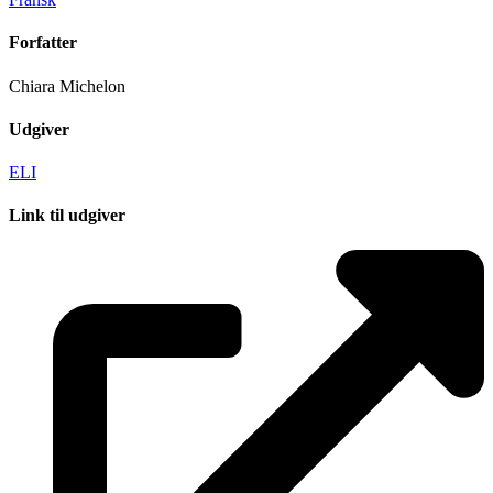
Forfatter
Chiara Michelon
Udgiver
ELI
Link til udgiver