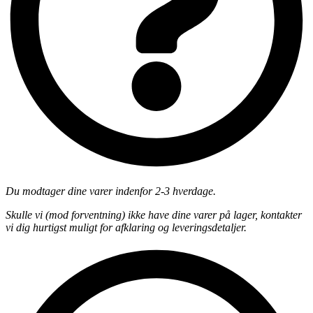
Du modtager dine varer indenfor 2-3 hverdage.
Skulle vi (mod forventning) ikke have dine varer på lager, kontakter
vi dig hurtigst muligt for afklaring og leveringsdetaljer.