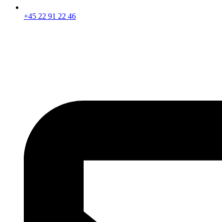
+45 22 91 22 46