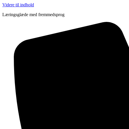
Videre til indhold
Læringsglæde med fremmedsprog