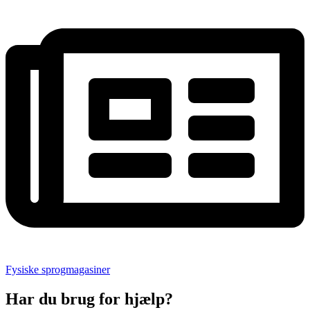
Fysiske sprogmagasiner
Har du brug for hjælp?