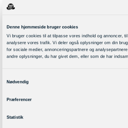
Denne hjemmeside bruger cookies
Vi bruger cookies til at tilpasse vores indhold og annoncer, til 
analysere vores trafik. Vi deler også oplysninger om din br
for sociale medier, annonceringspartnere og analysepartner
andre oplysninger, du har givet dem, eller som de har indsamle
Samtykkevalg
Nødvendig
Præferencer
Statistik