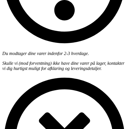
Du modtager dine varer indenfor 2-3 hverdage.
Skulle vi (mod forventning) ikke have dine varer på lager, kontakter
vi dig hurtigst muligt for afklaring og leveringsdetaljer.