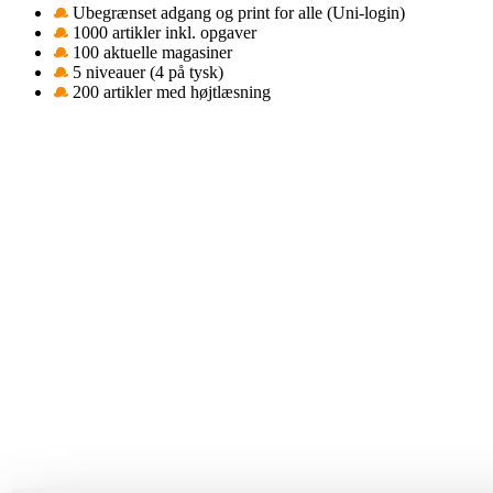
Ubegrænset adgang og print for alle (Uni-login)
1000 artikler inkl. opgaver
100 aktuelle magasiner
5 niveauer (4 på tysk)
200 artikler med højtlæsning