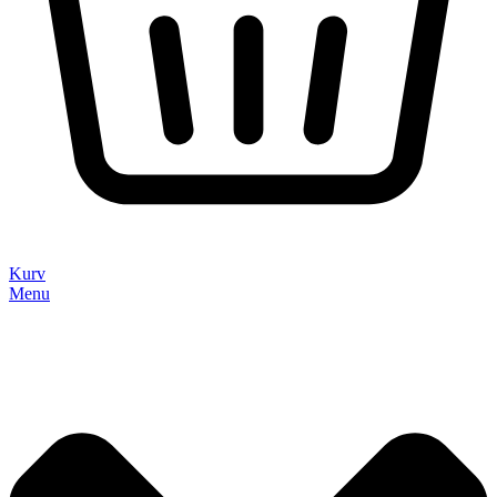
Kurv
Menu