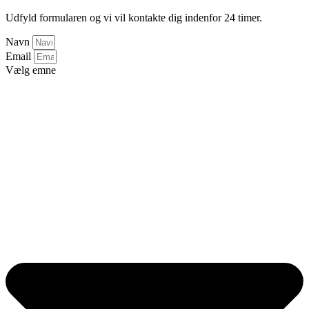
Udfyld formularen og vi vil kontakte dig indenfor 24 timer.
Navn
Email
Vælg emne