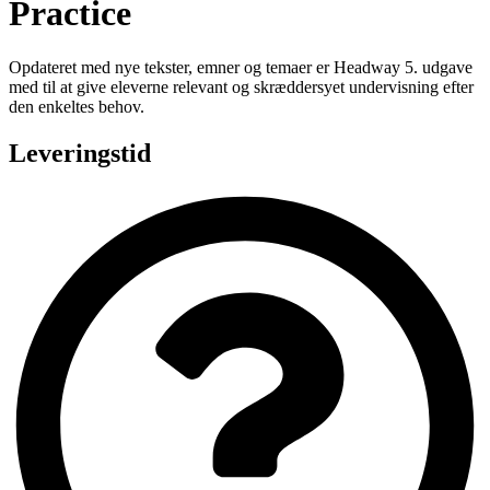
Practice
Opdateret med nye tekster, emner og temaer er Headway 5. udgave
med til at give eleverne relevant og skræddersyet undervisning efter
den enkeltes behov.
Leveringstid