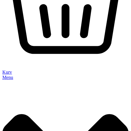
Kurv
Menu