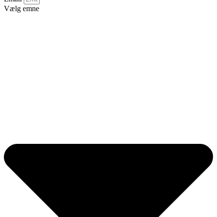
Vælg emne