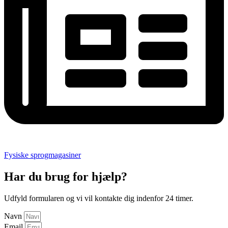
Fysiske sprogmagasiner
Har du brug for hjælp?
Udfyld formularen og vi vil kontakte dig indenfor 24 timer.
Navn
Email