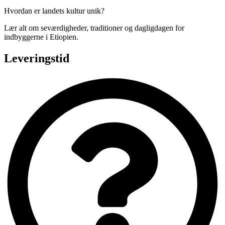
Hvordan er landets kultur unik?
Lær alt om seværdigheder, traditioner og dagligdagen for
indbyggerne i Etiopien.
Leveringstid