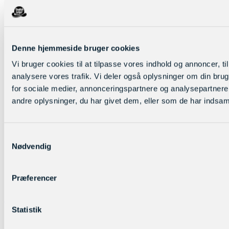
Denne hjemmeside bruger cookies
Vi bruger cookies til at tilpasse vores indhold og annoncer, til 
analysere vores trafik. Vi deler også oplysninger om din br
for sociale medier, annonceringspartnere og analysepartner
andre oplysninger, du har givet dem, eller som de har indsamle
Samtykkevalg
Nødvendig
Præferencer
Log ind
Statistik