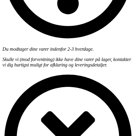
Du modtager dine varer indenfor 2-3 hverdage.
Skulle vi (mod forventning) ikke have dine varer på lager, kontakter
vi dig hurtigst muligt for afklaring og leveringsdetaljer.