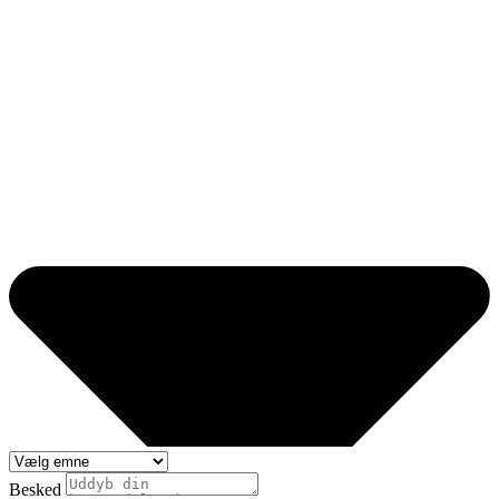
Besked