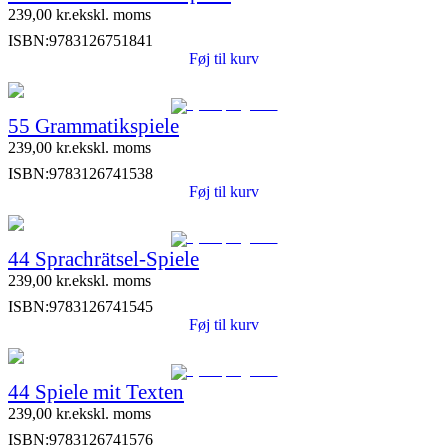
239,00
kr.
ekskl. moms
ISBN:
9783126751841
Føj til kurv
55 Grammatikspiele
239,00
kr.
ekskl. moms
ISBN:
9783126741538
Føj til kurv
44 Sprachrätsel-Spiele
239,00
kr.
ekskl. moms
ISBN:
9783126741545
Føj til kurv
44 Spiele mit Texten
239,00
kr.
ekskl. moms
ISBN:
9783126741576