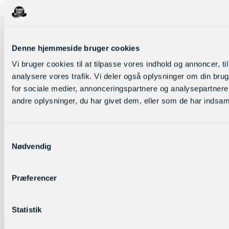
Denne hjemmeside bruger cookies
Vi bruger cookies til at tilpasse vores indhold og annoncer, til 
analysere vores trafik. Vi deler også oplysninger om din br
for sociale medier, annonceringspartnere og analysepartner
andre oplysninger, du har givet dem, eller som de har indsamle
Samtykkevalg
Nødvendig
Log ind
Præferencer
Statistik