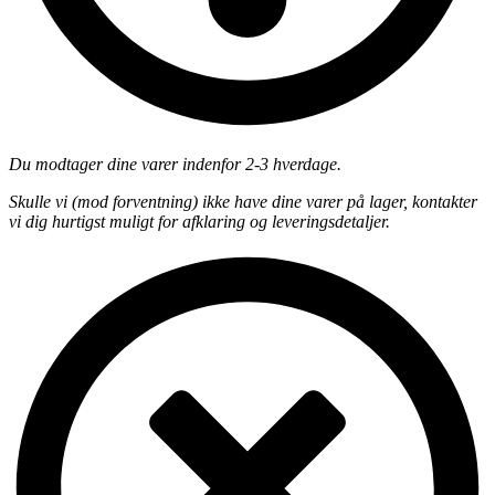
Du modtager dine varer indenfor 2-3 hverdage.
Skulle vi (mod forventning) ikke have dine varer på lager, kontakter
vi dig hurtigst muligt for afklaring og leveringsdetaljer.