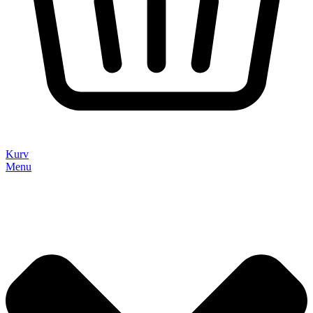
Kurv
Menu