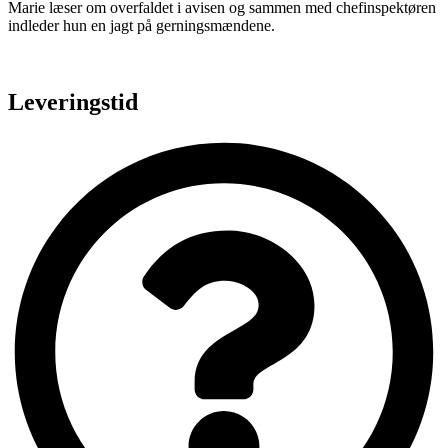
Marie læser om overfaldet i avisen og sammen med chefinspektøren
indleder hun en jagt på gerningsmændene.
Leveringstid