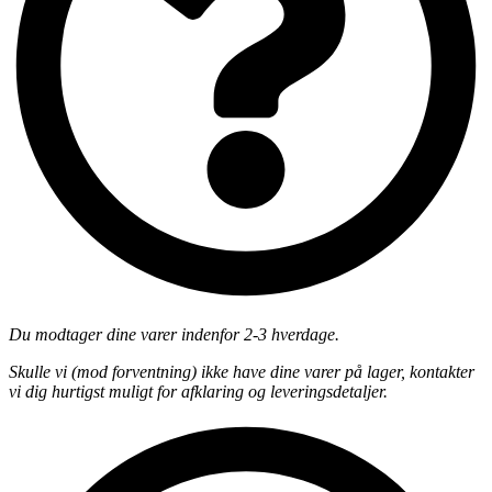
Du modtager dine varer indenfor 2-3 hverdage.
Skulle vi (mod forventning) ikke have dine varer på lager, kontakter
vi dig hurtigst muligt for afklaring og leveringsdetaljer.