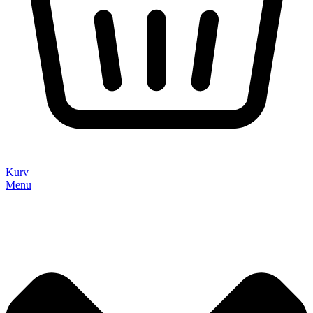
Kurv
Menu