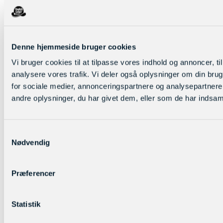
Denne hjemmeside bruger cookies
Vi bruger cookies til at tilpasse vores indhold og annoncer, til 
analysere vores trafik. Vi deler også oplysninger om din br
for sociale medier, annonceringspartnere og analysepartner
andre oplysninger, du har givet dem, eller som de har indsamle
Samtykkevalg
Nødvendig
Præferencer
Statistik