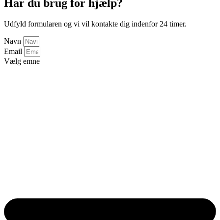
Har du brug for hjælp?
Udfyld formularen og vi vil kontakte dig indenfor 24 timer.
Navn
Email
Vælg emne