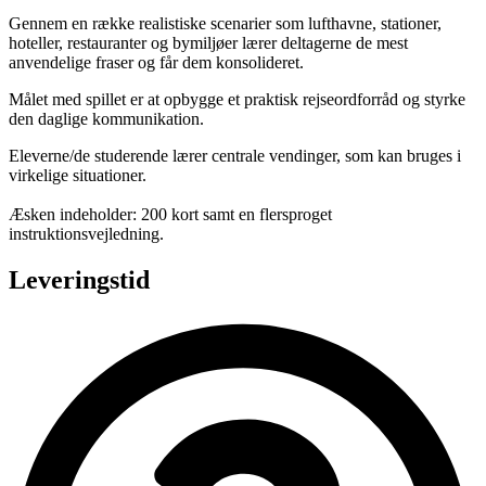
Gennem en række realistiske scenarier som lufthavne, stationer,
hoteller, restauranter og bymiljøer lærer deltagerne de mest
anvendelige fraser og får dem konsolideret.
Målet med spillet er at opbygge et praktisk rejseordforråd og styrke
den daglige kommunikation.
Eleverne/de studerende lærer centrale vendinger, som kan bruges i
virkelige situationer.
Æsken indeholder: 200 kort samt en flersproget
instruktionsvejledning.
Leveringstid