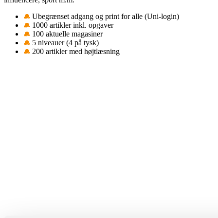
Ubegrænset adgang og print for alle (Uni-login)
1000 artikler inkl. opgaver
100 aktuelle magasiner
5 niveauer (4 på tysk)
200 artikler med højtlæsning