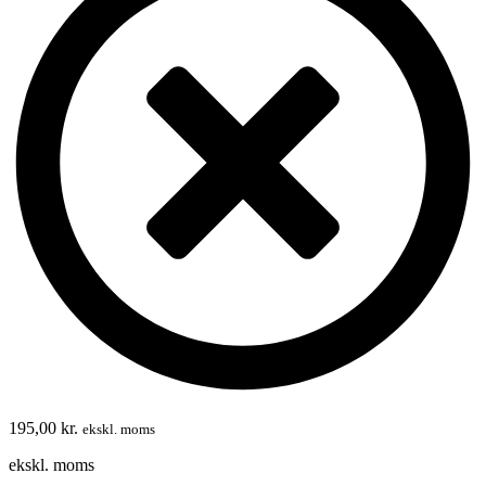
195,00
kr.
ekskl. moms
ekskl. moms