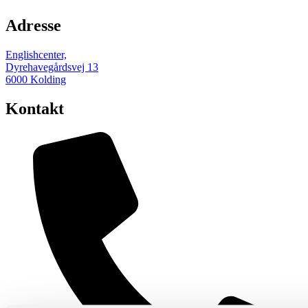
Adresse
Englishcenter,
Dyrehavegårdsvej 13
6000 Kolding
Kontakt