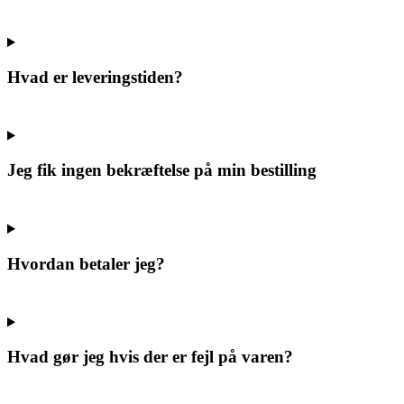
Hvad er leveringstiden?
Jeg fik ingen bekræftelse på min bestilling
Hvordan betaler jeg?
Hvad gør jeg hvis der er fejl på varen?