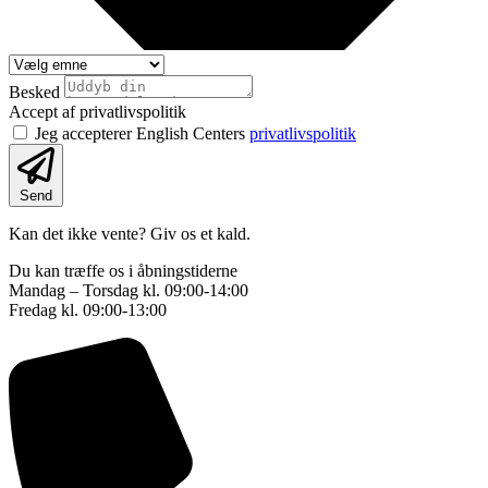
Besked
Accept af privatlivspolitik
Jeg accepterer English Centers
privatlivspolitik
Send
Kan det ikke vente? Giv os et kald.
Du kan træffe os i åbningstiderne
Mandag – Torsdag kl. 09:00-14:00
Fredag kl. 09:00-13:00