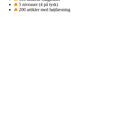
5 niveauer (4 på tysk)
200 artikler med højtlæsning