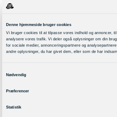
Denne hjemmeside bruger cookies
Vi bruger cookies til at tilpasse vores indhold og annoncer, til 
+45 22 91 22 46
analysere vores trafik. Vi deler også oplysninger om din br
for sociale medier, annonceringspartnere og analysepartner
andre oplysninger, du har givet dem, eller som de har indsamle
Samtykkevalg
Nødvendig
Præferencer
Statistik