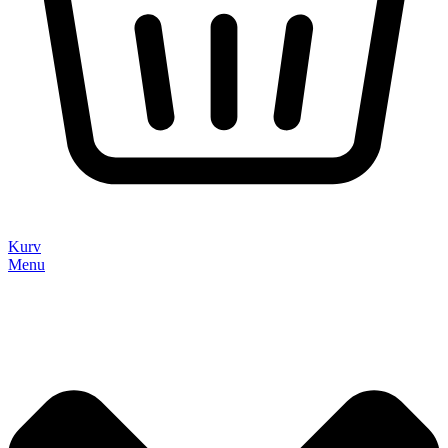
Kurv
Menu