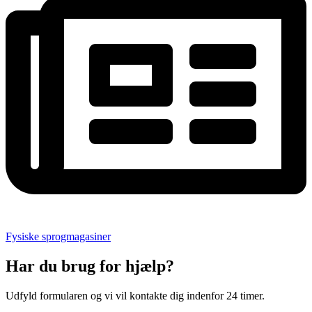
Fysiske sprogmagasiner
Har du brug for hjælp?
Udfyld formularen og vi vil kontakte dig indenfor 24 timer.