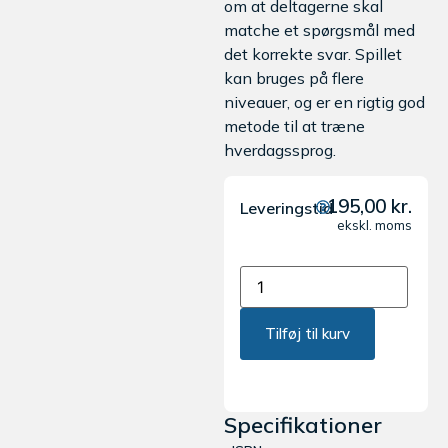
om at deltagerne skal
matche et spørgsmål med
det korrekte svar. Spillet
kan bruges på flere
niveauer, og er en rigtig god
metode til at træne
hverdagssprog.
195,00
kr.
Leveringstid
ekskl. moms
Tilføj til kurv
Specifikationer