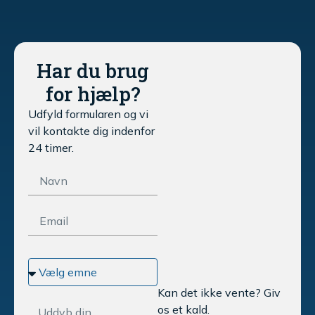
Har du brug
for hjælp?
Udfyld formularen og vi
vil kontakte dig indenfor
24 timer.
Kan det ikke vente? Giv
os et kald.