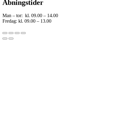
Åbningstider
Man – tor: kl. 09.00 – 14.00
Fredag: kl. 09.00 – 13.00