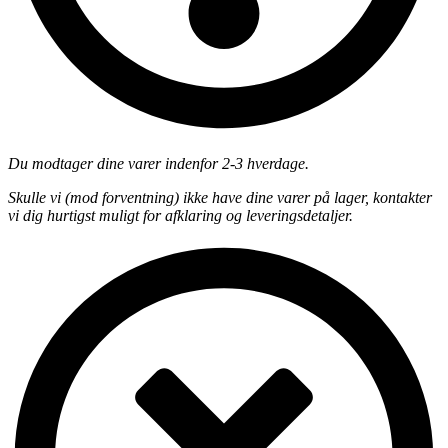
Du modtager dine varer indenfor 2-3 hverdage.
Skulle vi (mod forventning) ikke have dine varer på lager, kontakter
vi dig hurtigst muligt for afklaring og leveringsdetaljer.