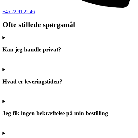
+45 22 91 22 46
Ofte stillede spørgsmål
Kan jeg handle privat?
Hvad er leveringstiden?
Jeg fik ingen bekræftelse på min bestilling