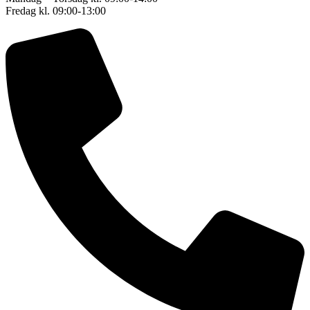
Fredag kl. 09:00-13:00