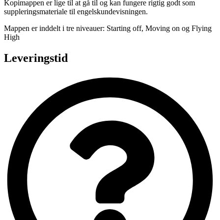
Kopimappen er lige til at gå til og kan fungere rigtig godt som
suppleringsmateriale til engelskundevisningen.
Mappen er inddelt i tre niveauer: Starting off, Moving on og Flying
High
Leveringstid