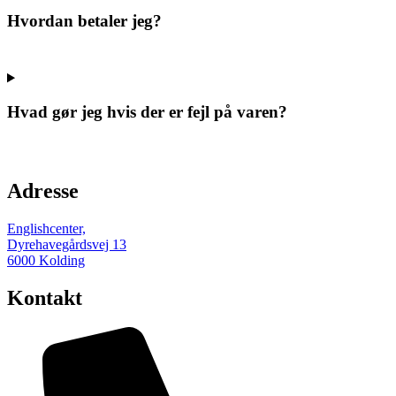
Hvordan betaler jeg?
Hvad gør jeg hvis der er fejl på varen?
Adresse
Englishcenter,
Dyrehavegårdsvej 13
6000 Kolding
Kontakt