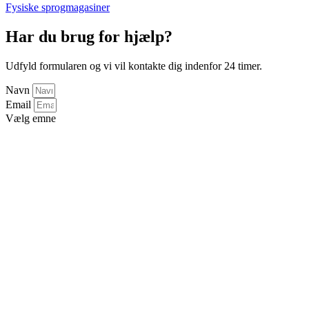
Fysiske sprogmagasiner
Har du brug for hjælp?
Udfyld formularen og vi vil kontakte dig indenfor 24 timer.
Navn
Email
Vælg emne