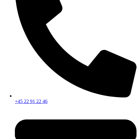
+45 22 91 22 46