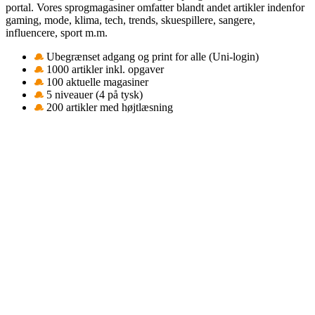
portal. Vores sprogmagasiner omfatter blandt andet artikler indenfor
gaming, mode, klima, tech, trends, skuespillere, sangere,
influencere, sport m.m.
Ubegrænset adgang og print for alle (Uni-login)
1000 artikler inkl. opgaver
100 aktuelle magasiner
5 niveauer (4 på tysk)
200 artikler med højtlæsning