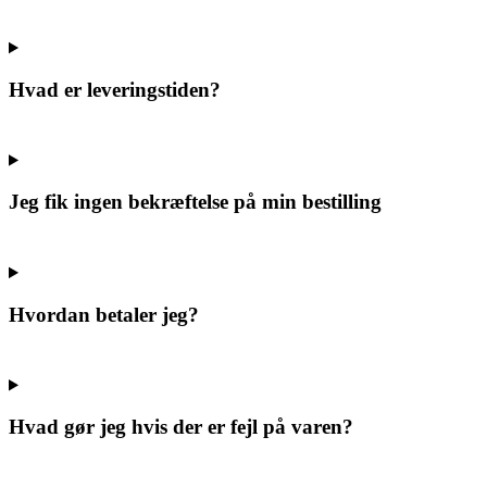
Hvad er leveringstiden?
Jeg fik ingen bekræftelse på min bestilling
Hvordan betaler jeg?
Hvad gør jeg hvis der er fejl på varen?