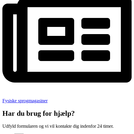
Fysiske sprogmagasiner
Har du brug for hjælp?
Udfyld formularen og vi vil kontakte dig indenfor 24 timer.