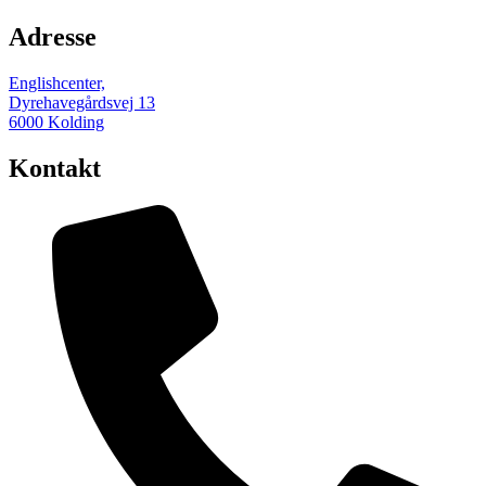
Adresse
Englishcenter,
Dyrehavegårdsvej 13
6000 Kolding
Kontakt