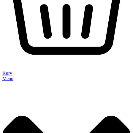
Kurv
Menu