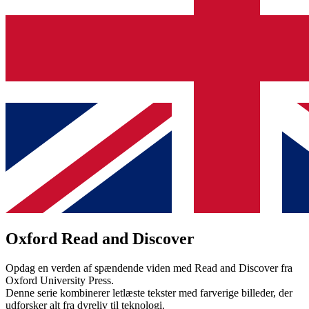
Oxford Read and Discover
Opdag en verden af spændende viden med Read and Discover fra
Oxford University Press.
Denne serie kombinerer letlæste tekster med farverige billeder, der
udforsker alt fra dyreliv til teknologi.