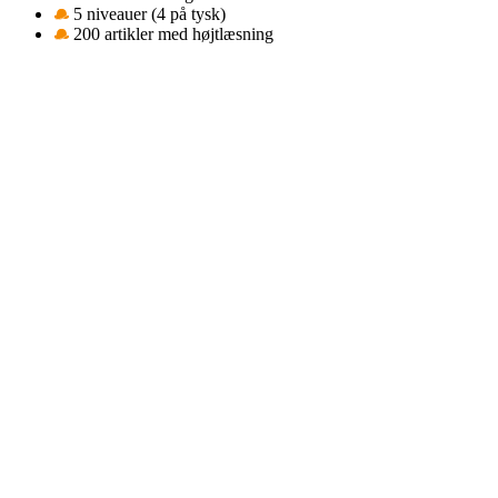
5 niveauer (4 på tysk)
200 artikler med højtlæsning