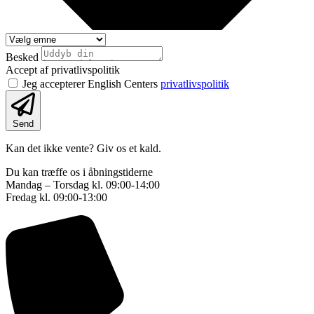
Besked
Accept af privatlivspolitik
Jeg accepterer English Centers
privatlivspolitik
Send
Kan det ikke vente? Giv os et kald.
Du kan træffe os i åbningstiderne
Mandag – Torsdag kl. 09:00-14:00
Fredag kl. 09:00-13:00