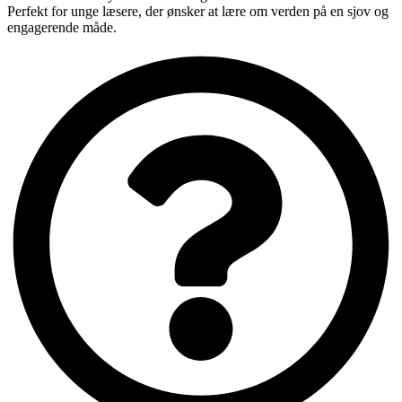
Perfekt for unge læsere, der ønsker at lære om verden på en sjov og
engagerende måde.