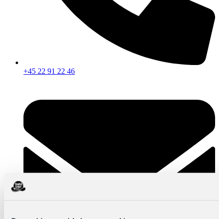
+45 22 91 22 46